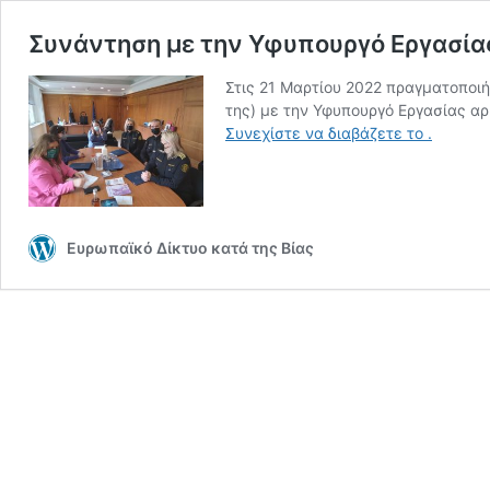
Συνάντηση με την Υφυπουργό Εργασία
Στις 21 Μαρτίου 2022 πραγματοποιήθ
της) με την Υφυπουργό Εργασίας αρ
Συνάντη
Συνεχίστε να διαβάζετε το
.
με
την
Υφυπουρ
Εργασία
Ευρωπαϊκό Δίκτυο κατά της Βίας