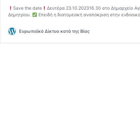
Save the date
Δευτέρα 23.10.202316.30 στο Δημαρχείο Αγ
Δημητρίου.
Επειδή η διατομεακή αναπόκριση στην ενδοοικ
Ευρωπαϊκό Δίκτυο κατά της Βίας