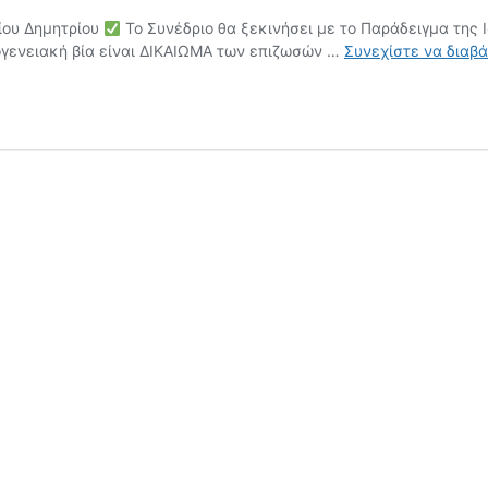
ίου Δημητρίου
Το Συνέδριο θα ξεκινήσει με το Παράδειγμα της Ι
ογενειακή βία είναι ΔΙΚΑΙΩΜΑ των επιζωσών …
Συνεχίστε να διαβ