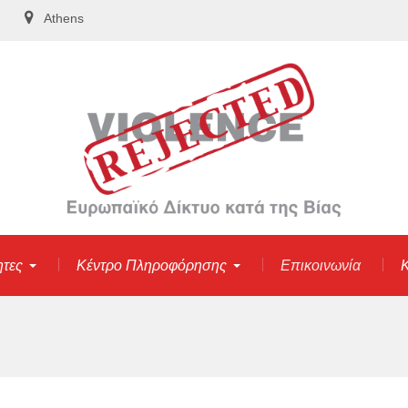
Athens
ητες
Κέντρο Πληροφόρησης
Επικοινωνία
Κ