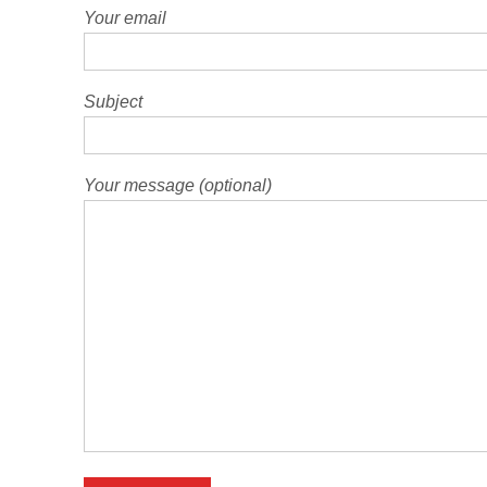
Your email
Subject
Your message (optional)