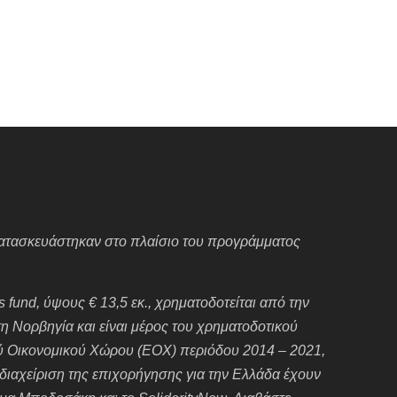
 κατασκευάστηκαν στο πλαίσιο του προγράμματος
 fund, ύψους € 13,5 εκ., χρηματοδοτείται από την
 τη Νορβηγία και είναι μέρος του χρηματοδοτικού
 Οικονομικού Χώρου (ΕΟΧ) περιόδου 2014 – 2021,
διαχείριση της επιχορήγησης για την Ελλάδα έχουν