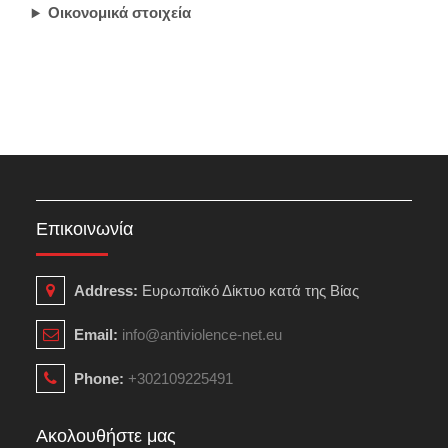
Οικονομικά στοιχεία
Επικοινωνία
Address:
Ευρωπαϊκό Δίκτυο κατά της Βίας
Email:
info@antiviolence-net.eu
Phone:
+302109225491
Ακολουθήστε μας