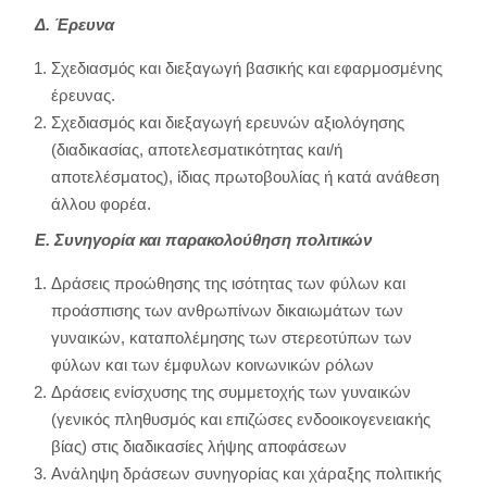
Δ. Έρευνα
Σχεδιασμός και διεξαγωγή βασικής και εφαρμοσμένης
έρευνας.
Σχεδιασμός και διεξαγωγή ερευνών αξιολόγησης
(διαδικασίας, αποτελεσματικότητας και/ή
αποτελέσματος), ίδιας πρωτοβουλίας ή κατά ανάθεση
άλλου φορέα.
Ε. Συνηγορία και παρακολούθηση πολιτικών
Δράσεις προώθησης της ισότητας των φύλων και
προάσπισης των ανθρωπίνων δικαιωμάτων των
γυναικών, καταπολέμησης των στερεοτύπων των
φύλων και των έμφυλων κοινωνικών ρόλων
Δράσεις ενίσχυσης της συμμετοχής των γυναικών
(γενικός πληθυσμός και επιζώσες ενδοοικογενειακής
βίας) στις διαδικασίες λήψης αποφάσεων
Ανάληψη δράσεων συνηγορίας και χάραξης πολιτικής