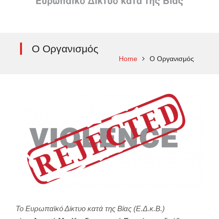
Ο Οργανισμός
Home
Ο Οργανισμός
Το Ευρωπαϊκό Δίκτυο κατά της Βίας (Ε.Δ.κ.Β.)