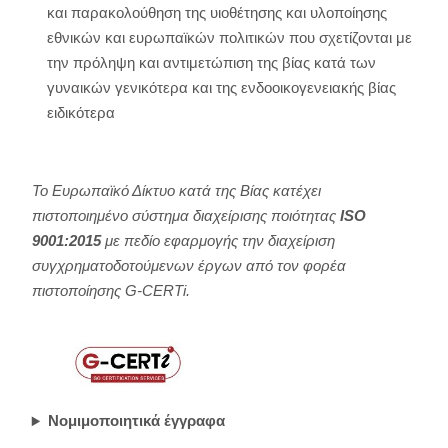
και παρακολούθηση της υιοθέτησης και υλοποίησης
εθνικών και ευρωπαϊκών πολιτικών που σχετίζονται με
την πρόληψη και αντιμετώπιση της βίας κατά των
γυναικών γενικότερα και της ενδοοικογενειακής βίας
ειδικότερα
Το Ευρωπαϊκό Δίκτυο κατά της Βίας κατέχει
πιστοποιημένο σύστημα διαχείρισης ποιότητας
ISO
9001:2015
με πεδίο εφαρμογής την διαχείριση
συγχρηματοδοτούμενων έργων από τον φορέα
πιστοποίησης G-CERTi.
Νομιμοποιητικά έγγραφα