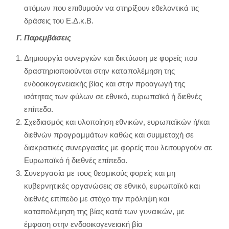
ατόμων που επιθυμούν να στηρίξουν εθελοντικά τις
δράσεις του Ε.Δ.κ.Β.
Γ. Παρεμβάσεις
Δημιουργία συνεργιών και δικτύωση με φορείς που
δραστηριοποιούνται στην καταπολέμηση της
ενδοοικογενειακής βίας και στην προαγωγή της
ισότητας των φύλων σε εθνικό, ευρωπαϊκό ή διεθνές
επίπεδο.
Σχεδιασμός και υλοποίηση εθνικών, ευρωπαϊκών ή/και
διεθνών προγραμμάτων καθώς και συμμετοχή σε
διακρατικές συνεργασίες με φορείς που λειτουργούν σε
Ευρωπαϊκό ή διεθνές επίπεδο.
Συνεργασία με τους θεσμικούς φορείς και μη
κυβερνητικές οργανώσεις σε εθνικό, ευρωπαϊκό και
διεθνές επίπεδο με στόχο την πρόληψη και
καταπολέμηση της βίας κατά των γυναικών, με
έμφαση στην ενδοοικογενειακή βία