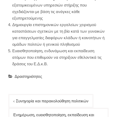
εξατομικευμένων υπηρεσιών στήριξης που
σχεδιάζονται με βάση τις ανάγκες κάθε
εξυπηρετούμενης
Δημιουργία επιστημονικών εργαλείων χειρισμού
καταστάσεων σχετικών με τη βία κατά των γυναικών
για επαγγελματίες διαφόρων κλάδων ή κοινοτήτων ή
ομάδων πολιτών ή γενικού πληθυσμού
Ευαισθητοποίηση, ενδυνάμωση και εκπαίδευση
ατόμων που επιθυμούν να στηρίξουν εθελοντικά τις
δράσεις του Ε.Δ.κ.Β.
Δραστηριότητες
Πλοήγηση
Συνηγορία και παρακολούθηση πολιτικών
άρθρων
Ενημέρωση, ευαισθητοποίηση, εκπαίδευση και