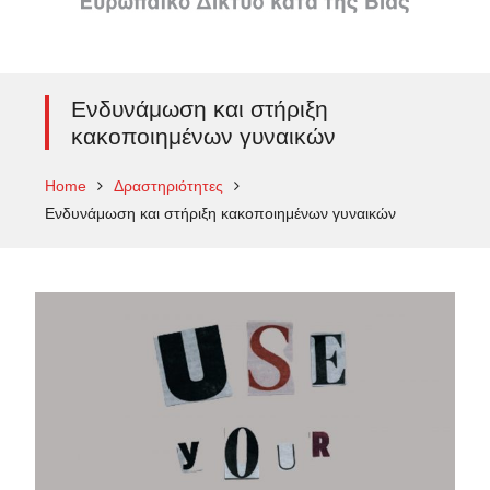
Ενδυνάμωση και στήριξη
κακοποιημένων γυναικών
Home
Δραστηριότητες
Ενδυνάμωση και στήριξη κακοποιημένων γυναικών