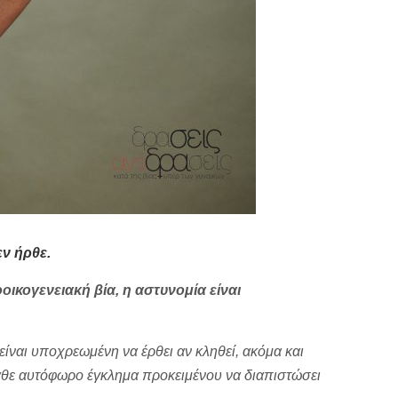
εν ήρθε.
οικογενειακή βία, η αστυνομία είναι
είναι υποχρεωμένη να έρθει αν κληθεί, ακόμα και
 κάθε αυτόφωρο έγκλημα προκειμένου να διαπιστώσει