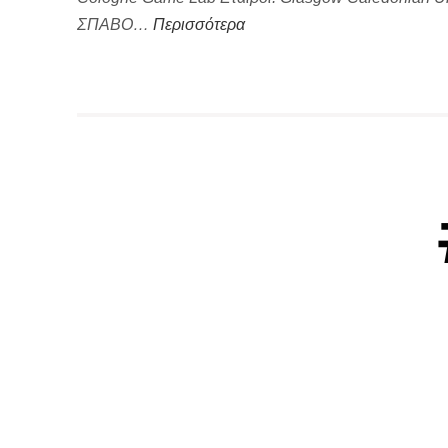
ΣΠΑΒΟ…
Περισσότερα