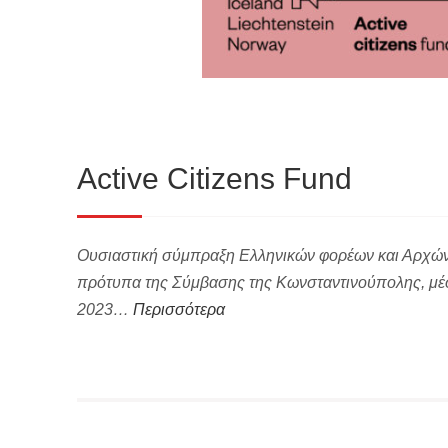
Active Citizens Fund
Ουσιαστική σύμπραξη Ελληνικών φορέων και Αρχών γ
πρότυπα της Σύμβασης της Κωνσταντινούπολης, μέσ
2023…
Περισσότερα