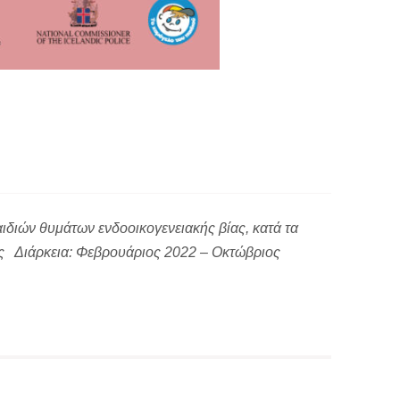
ιδιών θυμάτων ενδοοικογενειακής βίας, κατά τα
ς Διάρκεια: Φεβρουάριος 2022 – Οκτώβριος