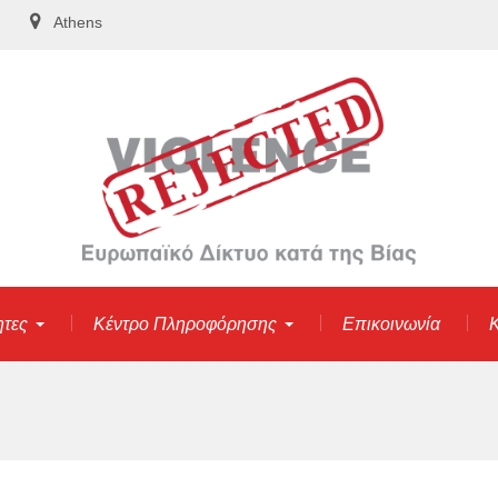
Athens
ητες
Κέντρο Πληροφόρησης
Επικοινωνία
Κ