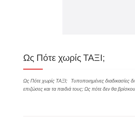
Ως Πότε χωρίς ΤΑΞΙ;
Ως Πότε χωρίς ΤΑΞΙ; Τυποποιημένες διαδικασίες δια
επιζώσες και τα παιδιά τους; Ως πότε δεν θα βρίσκο