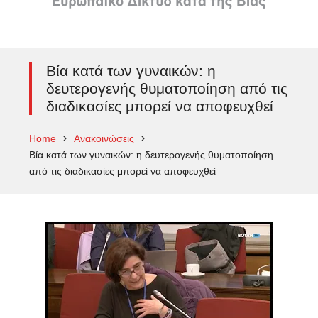
Βία κατά των γυναικών: η
δευτερογενής θυματοποίηση από τις
διαδικασίες μπορεί να αποφευχθεί
Home
Ανακοινώσεις
Βία κατά των γυναικών: η δευτερογενής θυματοποίηση
από τις διαδικασίες μπορεί να αποφευχθεί