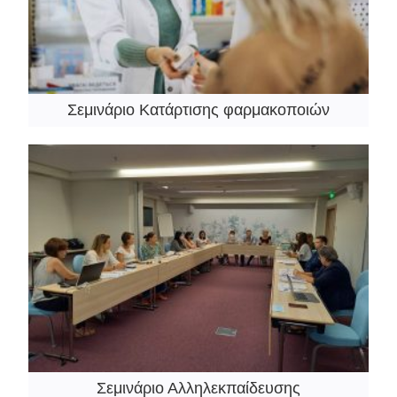
Σεμινάριο Κατάρτισης φαρμακοποιών
Σεμινάριο Αλληλεκπαίδευσης