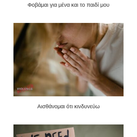
Φοβάμαι για μένα και το παιδί μου
Αισθάνομαι ότι κινδυνεύω