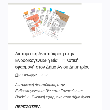
Διατομεακή Ανταπόκριση στην
Ενδοοικογενειακή Βία – Πιλοτική
εφαρμογή στον Δήμο Αγίου Δημητρίου
3 Οκτωβρίου 2023
Διατομεακή Ανταπόκριση στην
Ενδοοικογενειακή Βία κατά Γυναικών και
Παιδιών - Πιλοτική εφαρμογή στον Δήμο Αγίου…
ΠΕΡΙΣΣΟΤΕΡΑ