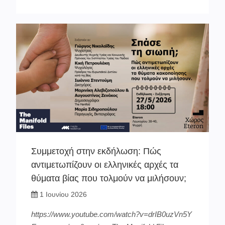
Συμμετοχή στην εκδήλωση: Πώς
αντιμετωπίζουν οι ελληνικές αρχές τα
θύματα βίας που τολμούν να μιλήσουν;
1 Ιουνίου 2026
https://www.youtube.com/watch?v=drIB0uzVn5Y