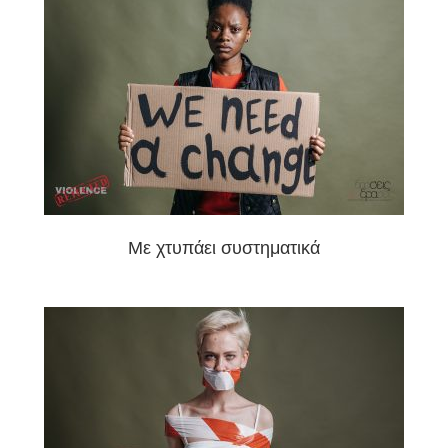
Με χτυπάει συστηματικά