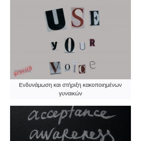
Ενδυνάμωση και στήριξη κακοποιημένων
γυναικών