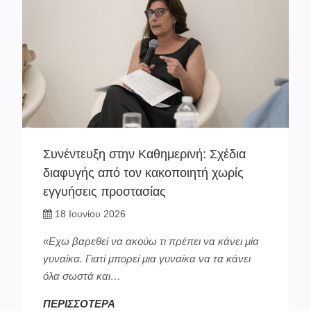
Συνέντευξη στην Καθημερινή: Σχέδια
διαφυγής από τον κακοποιητή χωρίς
εγγυήσεις προστασίας
18 Ιουνίου 2026
«Εχω βαρεθεί να ακούω τι πρέπει να κάνει μία
γυναίκα. Γιατί μπορεί μια γυναίκα να τα κάνει
όλα σωστά και…
ΠΕΡΙΣΣΟΤΕΡΑ