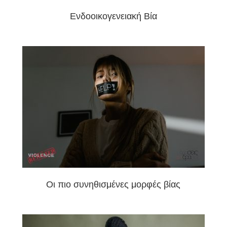
Ενδοοικογενειακή Βία
Oι πιο συνηθισμένες μορφές βίας