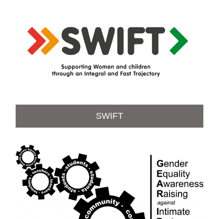
SWIFT