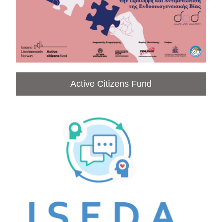
Active Citizens Fund