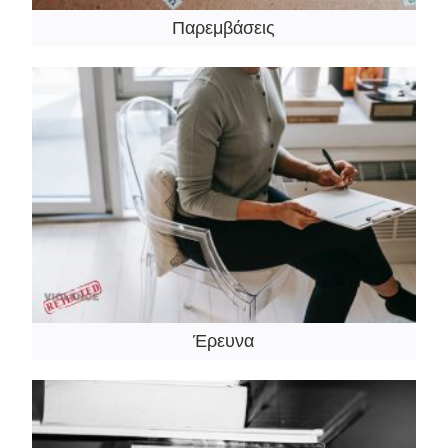
Παρεμβάσεις
Έρευνα