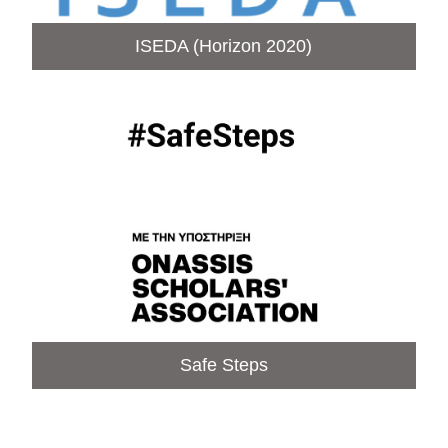
ISEDA (Horizon 2020)
Safe Steps