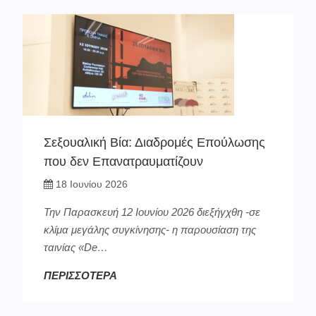
Σεξουαλική Βία: Διαδρομές Επούλωσης
που δεν Επανατραυματίζουν
18 Ιουνίου 2026
Την Παρασκευή 12 Ιουνίου 2026 διεξήγχθη -σε
κλίμα μεγάλης συγκίνησης- η παρουσίαση της
ταινίας «De…
ΠΕΡΙΣΣΟΤΕΡΑ