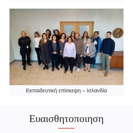
Εκπαιδευτική επίσκεψη – Ισλανδία
Ευαισθητοποιηση