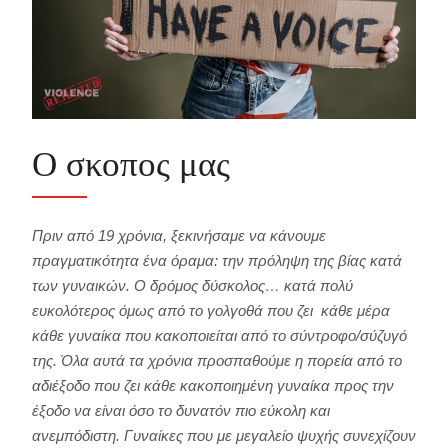
Ο σκοπος μας
Πριν από 19 χρόνια, ξεκινήσαμε να κάνουμε
πραγματικότητα ένα όραμα: την πρόληψη της βίας κατά
των γυναικών. Ο δρόμος δύσκολος… κατά πολύ
ευκολότερος όμως από το γολγοθά που ζει κάθε μέρα
κάθε γυναίκα που κακοποιείται από το σύντροφο/σύζυγό
της. Όλα αυτά τα χρόνια προσπαθούμε η πορεία από το
αδιέξοδο που ζει κάθε κακοποιημένη γυναίκα προς την
έξοδο να είναι όσο το δυνατόν πιο εύκολη και
ανεμπόδιστη. Γυναίκες που με μεγαλείο ψυχής συνεχίζουν