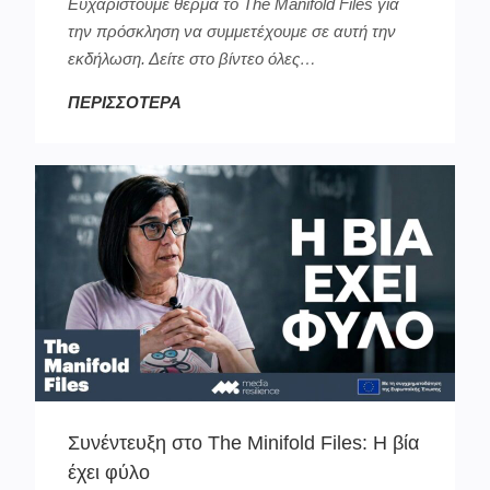
Ευχαριστούμε θερμά το The Manifold Files για
την πρόσκληση να συμμετέχουμε σε αυτή την
εκδήλωση. Δείτε στο βίντεο όλες…
ΠΕΡΙΣΣΟΤΕΡΑ
Συνέντευξη στο The Minifold Files: Η βία
έχει φύλο