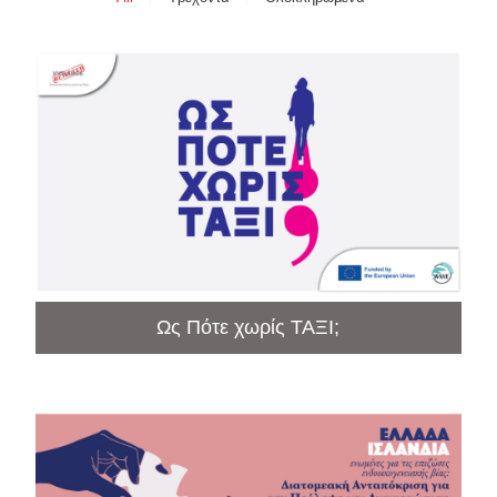
Ως Πότε χωρίς ΤΑΞΙ;