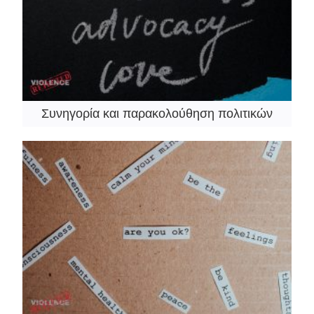
Συνηγορία και παρακολούθηση πολιτικών