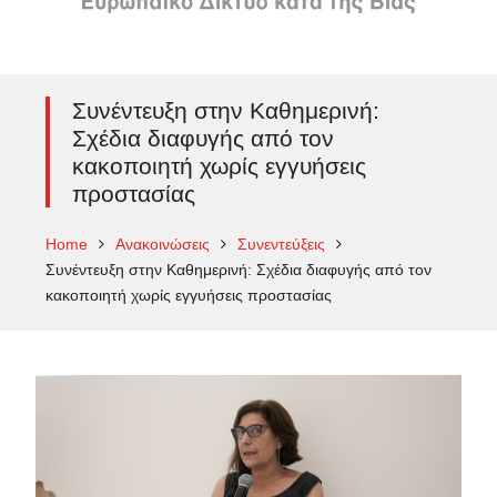
Συνέντευξη στην Καθημερινή:
Σχέδια διαφυγής από τον
κακοποιητή χωρίς εγγυήσεις
προστασίας
Home
Ανακοινώσεις
Συνεντεύξεις
Συνέντευξη στην Καθημερινή: Σχέδια διαφυγής από τον
κακοποιητή χωρίς εγγυήσεις προστασίας