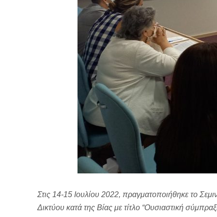
Στις 14-15 Ιουλίου 2022, πραγματοποιήθηκε το Σεμ
Δικτύου κατά της Βίας με τίτλο “Ουσιαστική σύμπρα