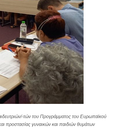
παιδευτριών/-τών του Προγράμματος του Ευρωπαϊκού
 και προστασίας γυναικών και παιδιών θυμάτων