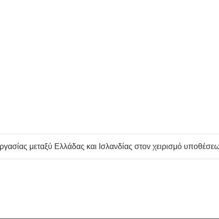
ασίας μεταξύ Ελλάδας και Ισλανδίας στον χειρισμό υποθέσεω