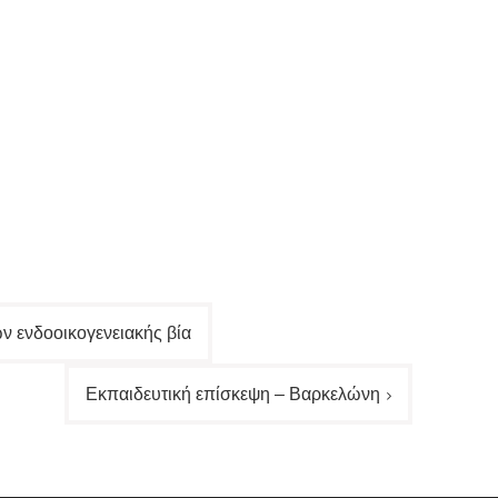
ν ενδοοικογενειακής βία
Εκπαιδευτική επίσκεψη – Βαρκελώνη