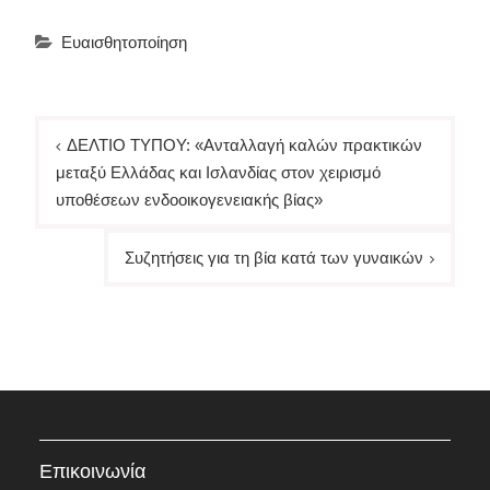
Ευαισθητοποίηση
Πλοήγηση
ΔΕΛΤΙΟ ΤΥΠΟΥ: «Ανταλλαγή καλών πρακτικών
άρθρων
μεταξύ Ελλάδας και Ισλανδίας στον χειρισμό
υποθέσεων ενδοοικογενειακής βίας»
Συζητήσεις για τη βία κατά των γυναικών
Επικοινωνία