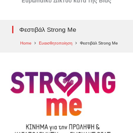
Φεστιβάλ Strong Me
Home
Ευαισθητοποίηση
Φεστιβάλ Strong Me